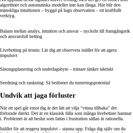
algoritmer och automatiska modeller inte kan fånga. Här blir den
mänskliga intuitionen – byggd på lugn observation – ett kraftfullt
verktyg.
Balans mellan analys, intuition och ansvar – nyckeln till framgångsrik
och ansvarsfull betting
Livebetting på tennis: Lär dig att observera istället för att agera
impulsivt
Säsongsplanering och underlagsbyte – tränare tänker taktiskt
Seedning och rankning: Så bedömer du turneringspotential
Undvik att jaga förluster
När ett spel går emot dig är det lätt att vilja “vinna tillbaka” det
förlorade direkt. Det är en klassisk fälla som många livebettare hamnar
i. Problemet är att beslut som fattas i frustration sällan är rationella.
Istället för att reagera impulsivt – stanna upp. Fråga dig själv om du