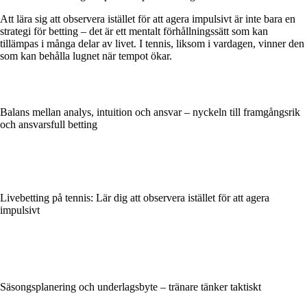
Att lära sig att observera istället för att agera impulsivt är inte bara en
strategi för betting – det är ett mentalt förhållningssätt som kan
tillämpas i många delar av livet. I tennis, liksom i vardagen, vinner den
som kan behålla lugnet när tempot ökar.
Balans mellan analys, intuition och ansvar – nyckeln till framgångsrik
och ansvarsfull betting
Livebetting på tennis: Lär dig att observera istället för att agera
impulsivt
Säsongsplanering och underlagsbyte – tränare tänker taktiskt