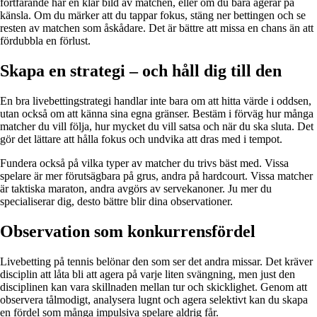
fortfarande har en klar bild av matchen, eller om du bara agerar på
känsla. Om du märker att du tappar fokus, stäng ner bettingen och se
resten av matchen som åskådare. Det är bättre att missa en chans än att
fördubbla en förlust.
Skapa en strategi – och håll dig till den
En bra livebettingstrategi handlar inte bara om att hitta värde i oddsen,
utan också om att känna sina egna gränser. Bestäm i förväg hur många
matcher du vill följa, hur mycket du vill satsa och när du ska sluta. Det
gör det lättare att hålla fokus och undvika att dras med i tempot.
Fundera också på vilka typer av matcher du trivs bäst med. Vissa
spelare är mer förutsägbara på grus, andra på hardcourt. Vissa matcher
är taktiska maraton, andra avgörs av servekanoner. Ju mer du
specialiserar dig, desto bättre blir dina observationer.
Observation som konkurrensfördel
Livebetting på tennis belönar den som ser det andra missar. Det kräver
disciplin att låta bli att agera på varje liten svängning, men just den
disciplinen kan vara skillnaden mellan tur och skicklighet. Genom att
observera tålmodigt, analysera lugnt och agera selektivt kan du skapa
en fördel som många impulsiva spelare aldrig får.