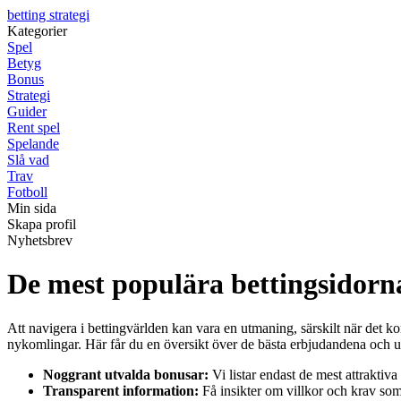
betting strategi
Kategorier
Spel
Betyg
Bonus
Strategi
Guider
Rent spel
Spelande
Slå vad
Trav
Fotboll
Min sida
Skapa profil
Nyhetsbrev
De mest populära bettingsidorn
Att navigera i bettingvärlden kan vara en utmaning, särskilt när det ko
nykomlingar. Här får du en översikt över de bästa erbjudandena och u
Noggrant utvalda bonusar:
Vi listar endast de mest attraktiva 
Transparent information:
Få insikter om villkor och krav som