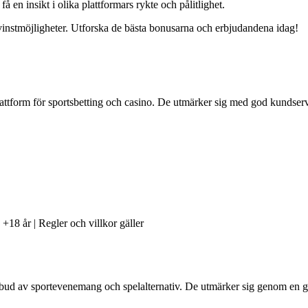
en insikt i olika plattformars rykte och pålitlighet.
instmöjligheter. Utforska de bästa bonusarna och erbjudandena idag!
orm för sportsbetting och casino. De utmärker sig med god kundservice, 
 +18 år | Regler och villkor gäller
 utbud av sportevenemang och spelalternativ. De utmärker sig genom en 