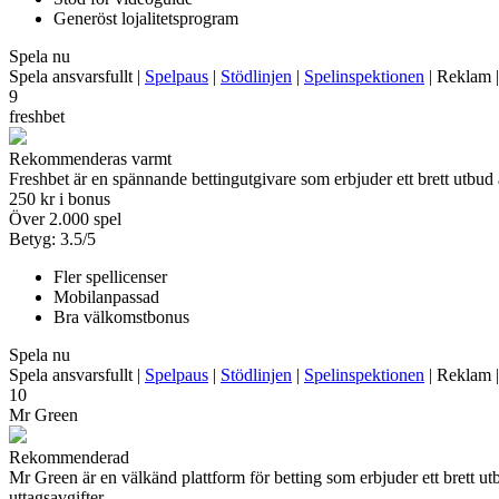
Generöst lojalitetsprogram
Spela nu
Spela ansvarsfullt |
Spelpaus
|
Stödlinjen
|
Spelinspektionen
| Reklam |
9
freshbet
Rekommenderas varmt
Freshbet är en spännande bettingutgivare som erbjuder ett brett utbud a
250 kr i bonus
Över 2.000 spel
Betyg: 3.5/5
Fler spellicenser
Mobilanpassad
Bra välkomstbonus
Spela nu
Spela ansvarsfullt |
Spelpaus
|
Stödlinjen
|
Spelinspektionen
| Reklam |
10
Mr Green
Rekommenderad
Mr Green är en välkänd plattform för betting som erbjuder ett brett u
uttagsavgifter.