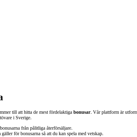
a
mmer till att hitta de mest fördelaktiga
bonusar
. Vår plattform är utfor
tövare i Sverige.
bonusarna från pålitliga återförsäljare.
 gäller för bonusarna så att du kan spela med vetskap.