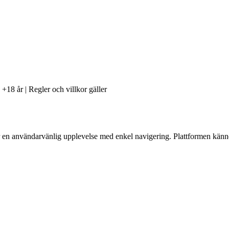
 +18 år | Regler och villkor gäller
 en användarvänlig upplevelse med enkel navigering. Plattformen kännete