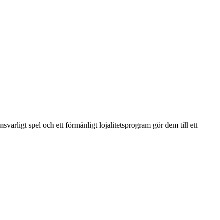
varligt spel och ett förmånligt lojalitetsprogram gör dem till ett