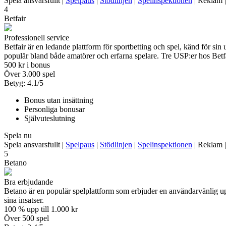
Spela ansvarsfullt |
Spelpaus
|
Stödlinjen
|
Spelinspektionen
| Reklam |
4
Betfair
Professionell service
Betfair är en ledande plattform för sportbetting och spel, känd för sin
populär bland både amatörer och erfarna spelare. Tre USP:er hos Betfa
500 kr i bonus
Över 3.000 spel
Betyg: 4.1/5
Bonus utan insättning
Personliga bonusar
Självuteslutning
Spela nu
Spela ansvarsfullt |
Spelpaus
|
Stödlinjen
|
Spelinspektionen
| Reklam |
5
Betano
Bra erbjudande
Betano är en populär spelplattform som erbjuder en användarvänlig upp
sina insatser.
100 % upp till 1.000 kr
Över 500 spel