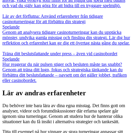
ansvar, vilka verktyg som finns för att hjälpa dig spela med balans
och vad du själv kan göra för att bidra till en tryggare spelmiljö.
Lär av det förflutna: Använd erfarenheter från tidigare
casinoturneringar för att förbättra din strategi
Spelande
Genom att analysera tidigare casinoturneringar kan du upptäcka
mönster, undvika gamla misstag och finslipa din strategi. Lär dig hur
reflektion och erfarenhet kan ge dig ett övertag nästa gång du spelar.
Träna ditt beslutsfattande under press – även vid casinobordet
Spelande
Hur reagerar du när pulsen stiger och besluten måste tas snabbt?
Genom att träna ditt lugn, fokus och strategiska tänkande kan du
förbättra ditt beslutsfattande – oavsett om det gäller jobbet, trafiken
eller casinobordet.
Lär av andras erfarenheter
Du behöver inte bara lära av dina egna misstag. Det finns gott om
analyser, videor och forumdiskussioner där erfarna spelare går
igenom sina turneringar. Genom att studera hur de hanterar olika
situationer kan du få insikt i alternativa strategier och tankesätt.
Titta till exempel på hur vinnare av stora turneringar anpassar sitt