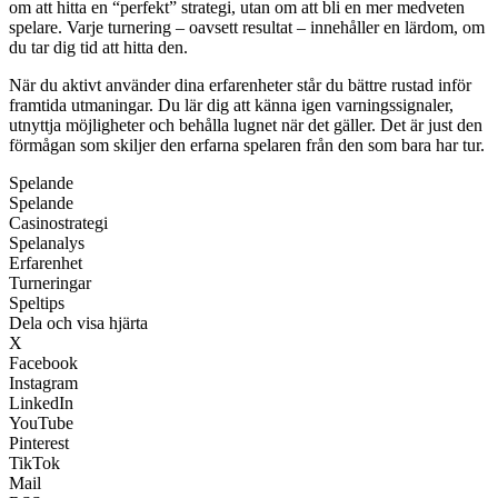
om att hitta en “perfekt” strategi, utan om att bli en mer medveten
spelare. Varje turnering – oavsett resultat – innehåller en lärdom, om
du tar dig tid att hitta den.
När du aktivt använder dina erfarenheter står du bättre rustad inför
framtida utmaningar. Du lär dig att känna igen varningssignaler,
utnyttja möjligheter och behålla lugnet när det gäller. Det är just den
förmågan som skiljer den erfarna spelaren från den som bara har tur.
Spelande
Spelande
Casinostrategi
Spelanalys
Erfarenhet
Turneringar
Speltips
Dela och visa hjärta
X
Facebook
Instagram
LinkedIn
YouTube
Pinterest
TikTok
Mail