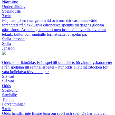
Nätcasino
Underhållning
Spelindustri
3 min
Följ med på en resa genom tid och rum där casinonas värld
förändrats från exklusiva europeiska spelhus till dagens globala
nätcasinon. Artikeln ger en kort men insiktsfull översikt över hur
teknik, kultur och samhälle format sättet vi spelar på.
Stella Jansson
Stella
Jansson
Odds som riktmärke: Från spel till samhällets förväntningsbarometer
Från spelplan till samhällsspegel – hur odds blivit måttstocken för
våra kollektiva förväntningar
Slå vad
Slå vad
Odds
Spelkultur
Samhälle
Trender
Förväntningar
5 min
Odds handlar inte längre bara om sport och spel. De har blivit en