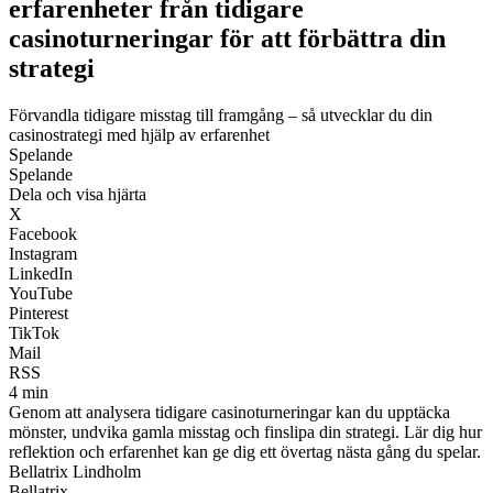
erfarenheter från tidigare
casinoturneringar för att förbättra din
strategi
Förvandla tidigare misstag till framgång – så utvecklar du din
casinostrategi med hjälp av erfarenhet
Spelande
Spelande
Dela och visa hjärta
X
Facebook
Instagram
LinkedIn
YouTube
Pinterest
TikTok
Mail
RSS
4 min
Genom att analysera tidigare casinoturneringar kan du upptäcka
mönster, undvika gamla misstag och finslipa din strategi. Lär dig hur
reflektion och erfarenhet kan ge dig ett övertag nästa gång du spelar.
Bellatrix Lindholm
Bellatrix