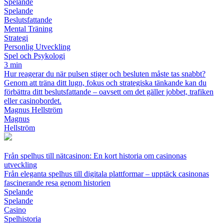
Spelande
Spelande
Beslutsfattande
Mental Träning
Strategi
Personlig Utveckling
Spel och Psykologi
3 min
Hur reagerar du när pulsen stiger och besluten måste tas snabbt?
Genom att träna ditt lugn, fokus och strategiska tänkande kan du
förbättra ditt beslutsfattande – oavsett om det gäller jobbet, trafiken
eller casinobordet.
Magnus Hellström
Magnus
Hellström
Från spelhus till nätcasinon: En kort historia om casinonas
utveckling
Från eleganta spelhus till digitala plattformar – upptäck casinonas
fascinerande resa genom historien
Spelande
Spelande
Casino
Spelhistoria