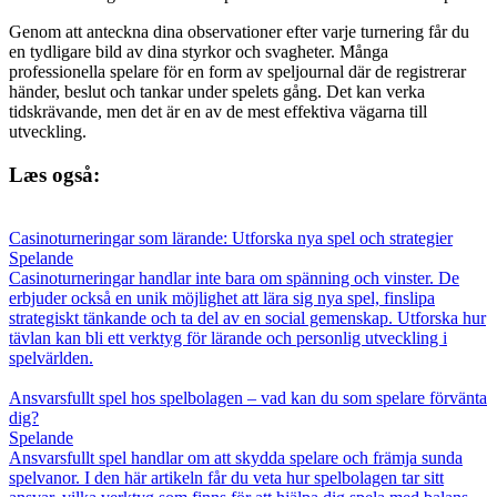
Genom att anteckna dina observationer efter varje turnering får du
en tydligare bild av dina styrkor och svagheter. Många
professionella spelare för en form av speljournal där de registrerar
händer, beslut och tankar under spelets gång. Det kan verka
tidskrävande, men det är en av de mest effektiva vägarna till
utveckling.
Læs også:
Casinoturneringar som lärande: Utforska nya spel och strategier
Spelande
Casinoturneringar handlar inte bara om spänning och vinster. De
erbjuder också en unik möjlighet att lära sig nya spel, finslipa
strategiskt tänkande och ta del av en social gemenskap. Utforska hur
tävlan kan bli ett verktyg för lärande och personlig utveckling i
spelvärlden.
Ansvarsfullt spel hos spelbolagen – vad kan du som spelare förvänta
dig?
Spelande
Ansvarsfullt spel handlar om att skydda spelare och främja sunda
spelvanor. I den här artikeln får du veta hur spelbolagen tar sitt