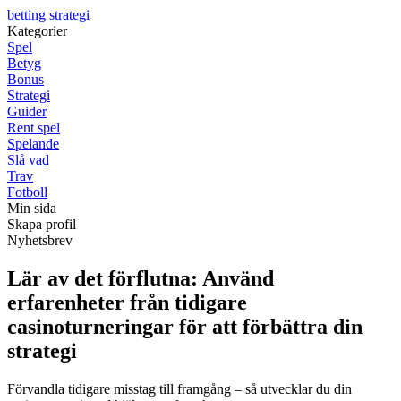
betting strategi
Kategorier
Spel
Betyg
Bonus
Strategi
Guider
Rent spel
Spelande
Slå vad
Trav
Fotboll
Min sida
Skapa profil
Nyhetsbrev
Lär av det förflutna: Använd
erfarenheter från tidigare
casinoturneringar för att förbättra din
strategi
Förvandla tidigare misstag till framgång – så utvecklar du din