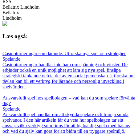
RSS
Bellatrix Lindholm
Bellatrix
Lindholm
Læs også:
Casinoturneringar som lärande: Utforska nya spel och strategier
Spelande
Casinoturneringar handlar inte bara om spänning och vinster. De
erbjuder också en unik möjlighet att lära sig nya spel, finslipa
strategiskt tänkande och ta del av en social gemenskap. Utforska hur
tävlan kan bli ett verktyg för lärande och personlig utveckling i
spelvärlden.
Ansvarsfullt spel hos spelbolagen – vad kan du som spelare förvänta
dig?
Spelande
Ansvarsfullt spel handlar om att skydda spelare och främja sunda
spelvanor. I den här artikeln får du veta hur spelbolagen tar sitt
ansvar, vilka verktyg som finns för att hjälpa dig spela med balans
och vad du själv kan göra för att bidra till en tryggare spelmiljö.