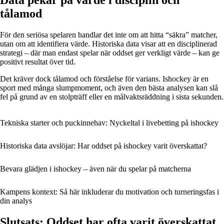
tålamod
För den seriösa spelaren handlar det inte om att hitta “säkra” matcher,
utan om att identifiera värde. Historiska data visar att en disciplinerad
strategi – där man endast spelar när oddset ger verkligt värde – kan ge
positivt resultat över tid.
Det kräver dock tålamod och förståelse för varians. Ishockey är en
sport med många slumpmoment, och även den bästa analysen kan slå
fel på grund av en stolpträff eller en målvaktsräddning i sista sekunden.
Tekniska starter och puckinnehav: Nyckeltal i livebetting på ishockey
Historiska data avslöjar: Har oddset på ishockey varit överskattat?
Bevara glädjen i ishockey – även när du spelar på matcherna
Kampens kontext: Så här inkluderar du motivation och turneringsfas i
din analys
Slutsats: Oddset har ofta varit överskattat