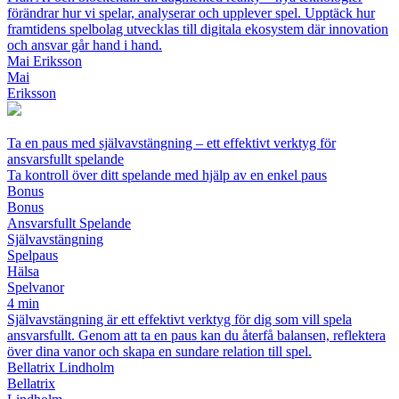
förändrar hur vi spelar, analyserar och upplever spel. Upptäck hur
framtidens spelbolag utvecklas till digitala ekosystem där innovation
och ansvar går hand i hand.
Mai Eriksson
Mai
Eriksson
Ta en paus med självavstängning – ett effektivt verktyg för
ansvarsfullt spelande
Ta kontroll över ditt spelande med hjälp av en enkel paus
Bonus
Bonus
Ansvarsfullt Spelande
Självavstängning
Spelpaus
Hälsa
Spelvanor
4 min
Självavstängning är ett effektivt verktyg för dig som vill spela
ansvarsfullt. Genom att ta en paus kan du återfå balansen, reflektera
över dina vanor och skapa en sundare relation till spel.
Bellatrix Lindholm
Bellatrix