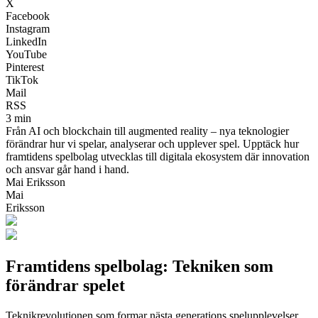
X
Facebook
Instagram
LinkedIn
YouTube
Pinterest
TikTok
Mail
RSS
3 min
Från AI och blockchain till augmented reality – nya teknologier
förändrar hur vi spelar, analyserar och upplever spel. Upptäck hur
framtidens spelbolag utvecklas till digitala ekosystem där innovation
och ansvar går hand i hand.
Mai Eriksson
Mai
Eriksson
Framtidens spelbolag: Tekniken som
förändrar spelet
Teknikrevolutionen som formar nästa generations spelupplevelser