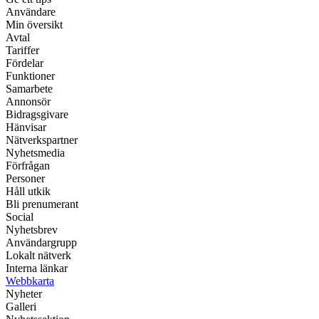
Användare
Min översikt
Avtal
Tariffer
Fördelar
Funktioner
Samarbete
Annonsör
Bidragsgivare
Hänvisar
Nätverkspartner
Nyhetsmedia
Förfrågan
Personer
Håll utkik
Bli prenumerant
Social
Nyhetsbrev
Användargrupp
Lokalt nätverk
Interna länkar
Webbkarta
Nyheter
Galleri