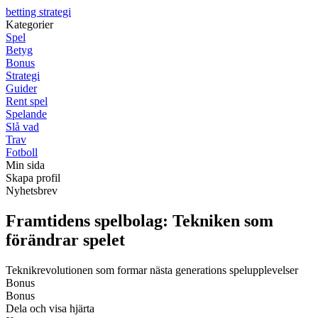
betting strategi
Kategorier
Spel
Betyg
Bonus
Strategi
Guider
Rent spel
Spelande
Slå vad
Trav
Fotboll
Min sida
Skapa profil
Nyhetsbrev
Framtidens spelbolag: Tekniken som
förändrar spelet
Teknikrevolutionen som formar nästa generations spelupplevelser
Bonus
Bonus
Dela och visa hjärta