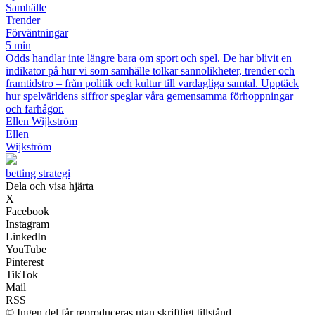
Samhälle
Trender
Förväntningar
5 min
Odds handlar inte längre bara om sport och spel. De har blivit en
indikator på hur vi som samhälle tolkar sannolikheter, trender och
framtidstro – från politik och kultur till vardagliga samtal. Upptäck
hur spelvärldens siffror speglar våra gemensamma förhoppningar
och farhågor.
Ellen Wijkström
Ellen
Wijkström
betting strategi
Dela och visa hjärta
X
Facebook
Instagram
LinkedIn
YouTube
Pinterest
TikTok
Mail
RSS
© Ingen del får reproduceras utan skriftligt tillstånd.