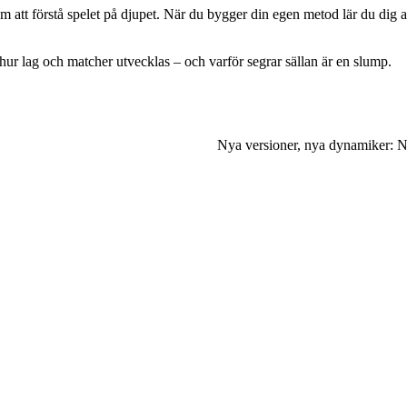
 om att förstå spelet på djupet. När du bygger din egen metod lär du dig
ur lag och matcher utvecklas – och varför segrar sällan är en slump.
Nya versioner, nya dynamiker: N