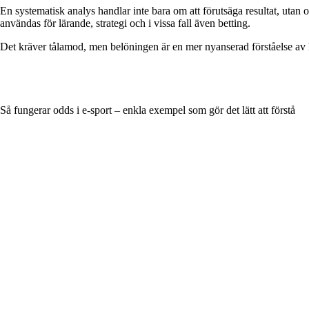
En systematisk analys handlar inte bara om att förutsäga resultat, utan
användas för lärande, strategi och i vissa fall även betting.
Det kräver tålamod, men belöningen är en mer nyanserad förståelse av h
Så fungerar odds i e‑sport – enkla exempel som gör det lätt att förstå