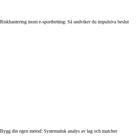
Riskhantering inom e-sportbetting: Så undviker du impulsiva beslut
Bygg din egen metod: Systematisk analys av lag och matcher