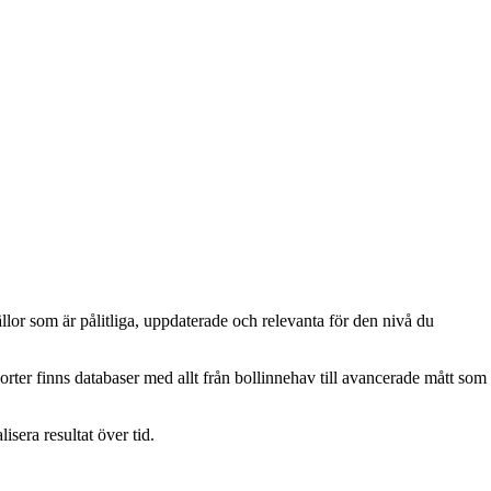
källor som är pålitliga, uppdaterade och relevanta för den nivå du
sporter finns databaser med allt från bollinnehav till avancerade mått som
isera resultat över tid.