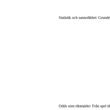
Statistik och sannolikhet: Grunde
Odds som riktmärke: Från spel ti