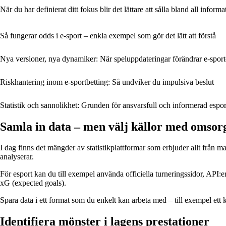
När du har definierat ditt fokus blir det lättare att sålla bland all informa
Så fungerar odds i e‑sport – enkla exempel som gör det lätt att förstå
Nya versioner, nya dynamiker: När speluppdateringar förändrar e-spor
Riskhantering inom e-sportbetting: Så undviker du impulsiva beslut
Statistik och sannolikhet: Grunden för ansvarsfull och informerad espor
Samla in data – men välj källor med omsor
I dag finns det mängder av statistikplattformar som erbjuder allt från mat
analyserar.
För esport kan du till exempel använda officiella turneringssidor, API:er 
xG (expected goals).
Spara data i ett format som du enkelt kan arbeta med – till exempel ett ka
Identifiera mönster i lagens prestationer