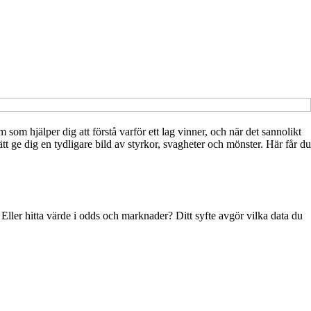
som hjälper dig att förstå varför ett lag vinner, och när det sannolikt
tt ge dig en tydligare bild av styrkor, svagheter och mönster. Här får du
? Eller hitta värde i odds och marknader? Ditt syfte avgör vilka data du