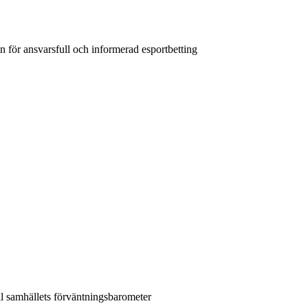
n för ansvarsfull och informerad esportbetting
ll samhällets förväntningsbarometer