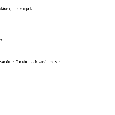
torer, till exempel:
t.
ar du träffar rätt – och var du missar.