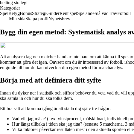
betting strategi
Kategorier
Spel
Betyg
Bonus
Strategi
Guider
Rent spel
Spelande
Slå vad
Trav
Fotboll
Min sida
Skapa profil
Nyhetsbrev
Bygg din egen metod: Systematisk analys a
Att analysera lag och matcher handlar inte bara om att känna till spelar
kommer att göra det igen. Oavsett om du är intresserad av fotboll, ishoc
en guide till hur du kan utveckla din egen metod för matchanalys.
Börja med att definiera ditt syfte
Innan du dyker ner i statistik och siffror behöver du veta vad du vill up
ska samla in och hur du ska tolka dem.
Ett bra sätt att komma igång är att ställa dig själv tre frågor:
Vad vill jag mäta? (t.ex. vinstprocent, målskillnad, individuell pre
Hur långt tillbaka i tiden ska jag titta? (senaste 5 matcherna, 3 
Vilka faktorer påverkar resultaten mest i den aktuella sporten eller