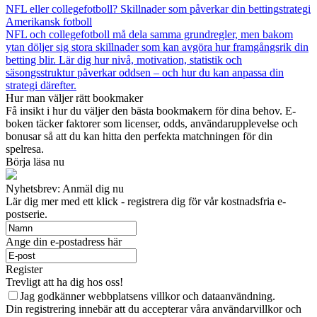
NFL eller collegefotboll? Skillnader som påverkar din bettingstrategi
Amerikansk fotboll
NFL och collegefotboll må dela samma grundregler, men bakom
ytan döljer sig stora skillnader som kan avgöra hur framgångsrik din
betting blir. Lär dig hur nivå, motivation, statistik och
säsongsstruktur påverkar oddsen – och hur du kan anpassa din
strategi därefter.
Hur man väljer rätt bookmaker
Få insikt i hur du väljer den bästa bookmakern för dina behov. E-
boken täcker faktorer som licenser, odds, användarupplevelse och
bonusar så att du kan hitta den perfekta matchningen för din
spelresa.
Börja läsa nu
Nyhetsbrev: Anmäl dig nu
Lär dig mer med ett klick - registrera dig för vår kostnadsfria e-
postserie.
Ange din e-postadress här
Register
Trevligt att ha dig hos oss!
Jag godkänner webbplatsens villkor och dataanvändning.
Din registrering innebär att du accepterar våra användarvillkor och