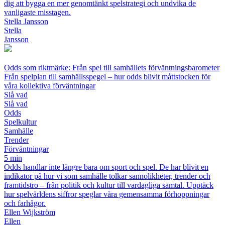
dig att bygga en mer genomtänkt spelstrategi och undvika de
vanligaste misstagen.
Stella Jansson
Stella
Jansson
Odds som riktmärke: Från spel till samhällets förväntningsbarometer
Från spelplan till samhällsspegel – hur odds blivit måttstocken för
våra kollektiva förväntningar
Slå vad
Slå vad
Odds
Spelkultur
Samhälle
Trender
Förväntningar
5 min
Odds handlar inte längre bara om sport och spel. De har blivit en
indikator på hur vi som samhälle tolkar sannolikheter, trender och
framtidstro – från politik och kultur till vardagliga samtal. Upptäck
hur spelvärldens siffror speglar våra gemensamma förhoppningar
och farhågor.
Ellen Wijkström
Ellen