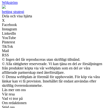
Wijkström
betting strategi
Dela och visa hjärta
X
Facebook
Instagram
LinkedIn
YouTube
Pinterest
TikTok
Mail
RSS
© Ingen del får reproduceras utan skriftligt tillstånd.
© Alla rättigheter reserverade. Vi kan tjäna en del av försäljningen
från produkter köpta via vår webbplats som en del av våra
affilierade partnerskap med återförsäljare.
© Denna webbplats är föremål för upphovsrätt. För köp via våra
länkar kan vi få provision. Innehållet får endast användas efter
skriftlig överenskommelse.
Läs mer om oss
Vår resa
Vad vi tror på
Om redaktionen
Stöd oss