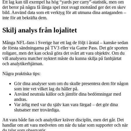
Ett lag kan till exempel ha hög “yards per carry”-statistik, men om
det beror på några få långa spel mot svagt motstånd ger det en skev
bild. Använd data som ett verktyg för att utmana dina antaganden –
inte för att bekräfta dem.
Skilj analys från lojalitet
Många NFL-fans i Sverige har ett lag de följt i åratal – kanske sedan
de första sändningarna på TV3 eller via Game Pass. Det gör sporten
roligare, men det kan också göra det svårt att vara objektiv. Om du
vill analysera matcher nyktert måste du kunna skilja på fanhjärtat
och analytikerhjärnan.
Några praktiska tips:
Gör dina analyser som om du skulle presentera dem för någon
som inte vet vilket lag du håller på.
Använd neutrala källor och jämför dina bedömningar med
andras.
Var ärlig med var du själv kan vara färgad – det gör dina
slutsatser mer trovärdiga.
Att vara både fan och analytiker kräver disciplin, men det går. Det
handlar om att vara medveten om när du talar som supporter och när
du talar som observatör.