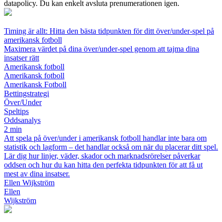
datapolicy. Du kan enkelt avsluta prenumerationen igen.
Timing är allt: Hitta den bästa tidpunkten för ditt över/under-spel på
amerikansk fotboll
Maximera värdet på dina över/under-spel genom att tajma dina
insatser rätt
Amerikansk fotboll
Amerikansk fotboll
Amerikansk Fotboll
Bettingstrategi
Över/Under
Speltips
Oddsanalys
2 min
Att spela på över/under i amerikansk fotboll handlar inte bara om
statistik och lagform – det handlar också om när du placerar ditt spel.
Lär dig hur linjer, väder, skador och marknadsrörelser påverkar
oddsen och hur du kan hitta den perfekta tidpunkten för att få ut
mest av dina insatser.
Ellen Wijkström
Ellen
Wijkström