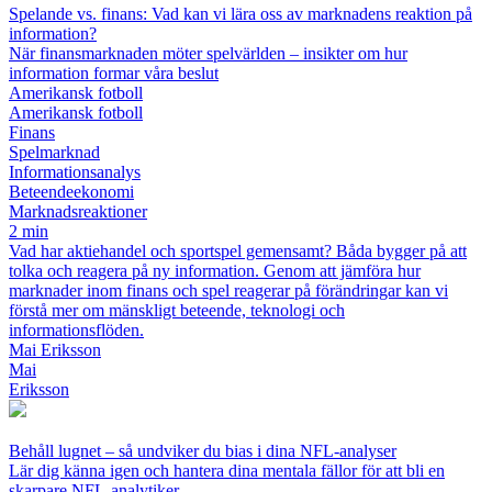
Spelande vs. finans: Vad kan vi lära oss av marknadens reaktion på
information?
När finansmarknaden möter spelvärlden – insikter om hur
information formar våra beslut
Amerikansk fotboll
Amerikansk fotboll
Finans
Spelmarknad
Informationsanalys
Beteendeekonomi
Marknadsreaktioner
2 min
Vad har aktiehandel och sportspel gemensamt? Båda bygger på att
tolka och reagera på ny information. Genom att jämföra hur
marknader inom finans och spel reagerar på förändringar kan vi
förstå mer om mänskligt beteende, teknologi och
informationsflöden.
Mai Eriksson
Mai
Eriksson
Behåll lugnet – så undviker du bias i dina NFL-analyser
Lär dig känna igen och hantera dina mentala fällor för att bli en
skarpare NFL-analytiker